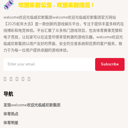
welcome欢迎光临威尼斯集团welcome欢迎光临威尼斯集团官方网站
【2025蛇年大吉】是一款创新的游戏娱乐平台，专注于提供丰富多样的在
线博彩和电竞体验。平台汇聚了众多热门游戏项目，包含体育赛事竞猜和
电子竞技，让玩家可以在这里尽情享受刺激的游戏乐趣。welcome欢迎光
临威尼斯集团以用户友好的界面、安全的交易系统和优质的客户服务，致
力于为每一位用户提供卓越的游戏体验。
Subscribe
导航
发现welcome欢迎光临威尼斯集团
体育热点
体育明星