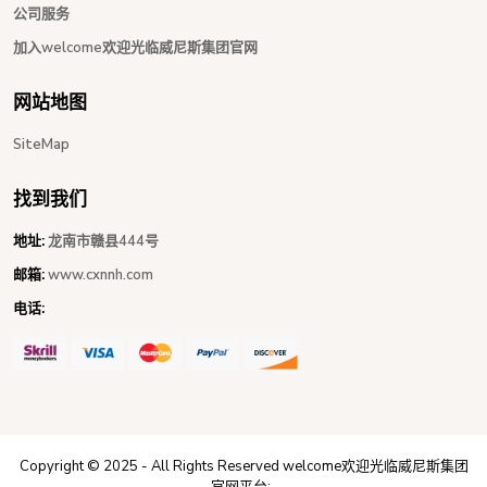
公司服务
加入welcome欢迎光临威尼斯集团官网
网站地图
SiteMap
找到我们
地址:
龙南市赣县444号
邮箱:
www.cxnnh.com
电话:
Copyright © 2025 - All Rights Reserved
welcome欢迎光临威尼斯集团
官网平台;
.