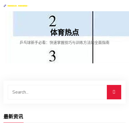
体育热点
乒乓球新手必看：快速掌握技巧与训练方法的全面指南
最新资讯