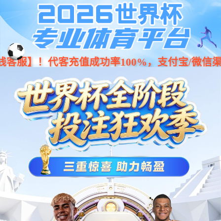
welcome欢迎光临威尼斯集团APP
激情追逐，终点荣耀！
加入welcome欢迎光临威尼斯集团官网