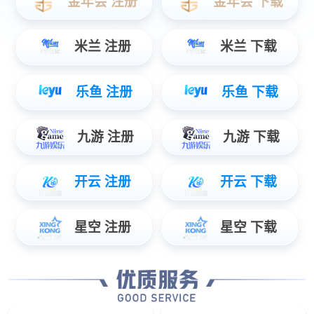
在业务布局方面，
welcome欢迎光临威尼斯集团APP
已形成以为核心的完
整产业链。我们始终坚持以客户需求为导向，通过持续的创新与突破，不
断提升服务品质。凭借专业的技术人才培养机制，成功打造了多个具有重
要影响力的标杆项目。
了解我们