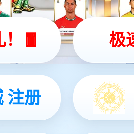
卡拉OK厅租赁
提供体育赛事后的娱乐活动场地租赁服务；
Our Project
体育热点