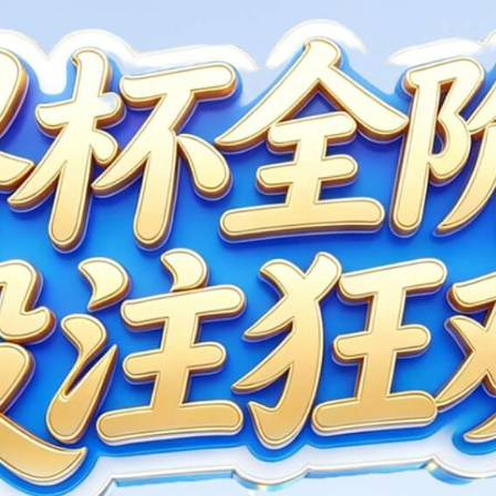
光临威尼斯集团
育教育领域的领军企业，成立
行业先驱，我们始终专注于技术
。培养了高素质的服务团队，通
APP
始终坚持创新驱动。拥有
团队，通过持续的创新投入，我
果。在创新实践中，我们注重技