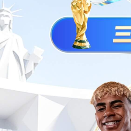
术积累，通过自主研发和创新突破，不断提升
在业务布局方面，
welcome欢迎光临威尼斯集
产业链。我们始终坚持以客户需求为导向，通
服务品质。凭借专业的技术人才培养机制，成
标杆项目。
了解我们