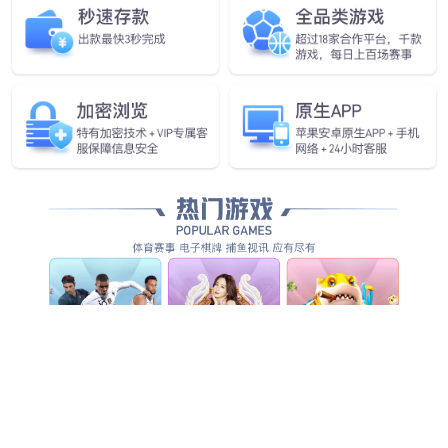
OUR SERVICES
公司服务
滑雪度假套餐
提供滑雪度假套餐服务，包括住宿、滑雪课程等；