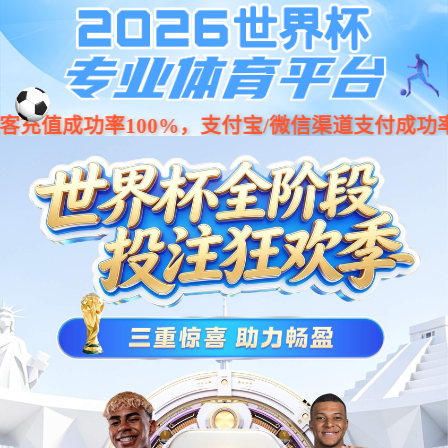
welcome欢迎光临威尼斯集团APP
激情追逐，终点荣耀！
加入welcome欢迎光临威尼斯集团官网