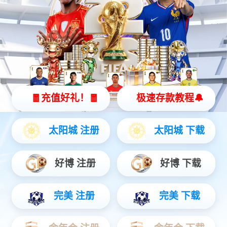
ABOUT US
发现welcome欢迎光临威尼斯集团
welcome欢迎光临威尼斯集团APP
是合肥市体育教育领域的领军企业，成
立于1994年。作为实力雄厚的、创新驱动的的行业先驱，我们始终专注于
技术创新和服务升级。拥有专业的研发和运营团队。培养了高素质的服务
团队，通过持续的创新投入，不断提升核心竞争力。
在发展历程中，
welcome欢迎光临威尼斯集团APP
始终坚持创新驱动。拥
有专业的研发和运营团队。培养了高素质的服务团队，通过持续的创新投
入，我们在积极探索行业新趋势等方面取得了显著成果。在创新实践中，
我们注重技术积累，通过自主研发和创新突破，不断提升核心竞争力。